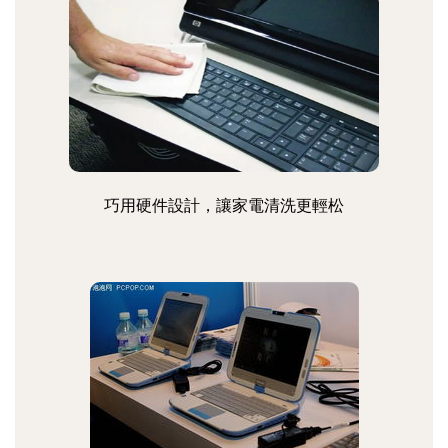
巧用硬件設計，讓家電清洗更輕松