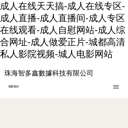
成人在线天天搞-成人在线专区-
成人直播-成人直播间-成人专区
在线观看-成人自慰网站-成人综
合网址-成人做爱正片-城都高清
私人影院视频-城人电影网站
珠海智多鑫數據科技有限公司
MENU