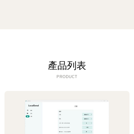
產品列表
PRODUCT